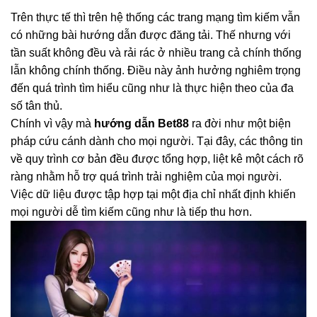
Trên thực tế thì trên hệ thống các trang mạng tìm kiếm vẫn
có những bài hướng dẫn được đăng tải. Thế nhưng với
tần suất không đều và rải rác ở nhiều trang cả chính thống
lẫn không chính thống. Điều này ảnh hưởng nghiêm trọng
đến quá trình tìm hiểu cũng như là thực hiện theo của đa
số tân thủ.
Chính vì vậy mà
hướng dẫn Bet88
ra đời như một biện
pháp cứu cánh dành cho mọi người. Tại đây, các thông tin
về quy trình cơ bản đều được tổng hợp, liệt kê một cách rõ
ràng nhằm hỗ trợ quá trình trải nghiệm của mọi người.
Việc dữ liệu được tập hợp tại một địa chỉ nhất định khiến
mọi người dễ tìm kiếm cũng như là tiếp thu hơn.