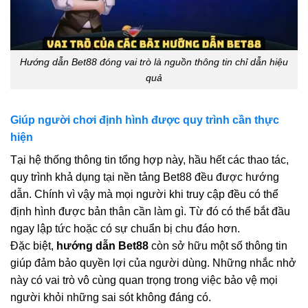
Hướng dẫn Bet88 đóng vai trò là nguồn thông tin chỉ dẫn hiệu
quả
Giúp người chơi định hình được quy trình cần thực
hiện
Tại hệ thống thông tin tổng hợp này, hầu hết các thao tác,
quy trình khả dụng tại nền tảng Bet88 đều được hướng
dẫn. Chính vì vậy mà mọi người khi truy cập đều có thể
định hình được bản thân cần làm gì. Từ đó có thể bắt đầu
ngay lập tức hoặc có sự chuẩn bị chu đáo hơn.
Đặc biệt,
hướng dẫn Bet88
còn sở hữu một số thông tin
giúp đảm bảo quyền lợi của người dùng. Những nhắc nhở
này có vai trò vô cùng quan trọng trong việc bảo vệ mọi
người khỏi những sai sót không đáng có.