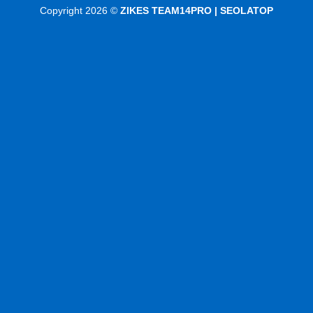
Copyright 2026 ©
ZIKES TEAM14PRO | SEOLATOP