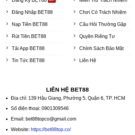
Đăng Ký BET88
Miễn Trừ Trách Nhiệm
Đăng Nhập BET88
Chơi Có Trách Nhiệm
Nạp Tiền BET88
Câu Hỏi Thường Gặp
Rút Tiền BET88
Quyền Riêng Tư
Tải App BET88
Chính Sách Bảo Mật
Tin Tức BET88
Liên Hệ
LIÊN HỆ BET88
Địa chỉ: 139 Hậu Giang, Phường 5, Quận 6, TP. HCM
Số điện thoại: 0901309546
Email:
bet88topco@gmail.com
Website:
https://bet88top.co/