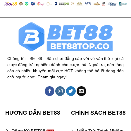
Chúng tôi - BET88 - Sân chơi đẳng cấp với vô vàn thể loại cá
cược đáng trải nghiệm dành cho cược thủ. Ngoài ra, nền tảng
còn có nhiều khuyến mãi cực HOT không thể bỏ lỡ đang đón
chờ người chơi. Tham gia ngay!
HƯỚNG DẪN BET88
CHÍNH SÁCH BET88