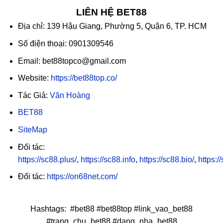
LIÊN HỆ BET88
Địa chỉ: 139 Hậu Giang, Phường 5, Quận 6, TP. HCM
Số điện thoại: 0901309546
Email:
bet88topco@gmail.com
Website:
https://bet88top.co/
Tác Giả:
Văn Hoàng
BET88
SiteMap
Đối tác:
https://sc88.plus/
,
https://sc88.info
,
https://sc88.bio/
,
https:/
Đối tác:
https://on68net.com/
Hashtags: #bet88 #bet88top #link_vao_bet88
#trang_chu_bet88 #dang_nha_bet88