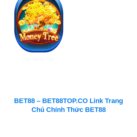
Cây Hái Ra Tiền
BET88 – BET88TOP.CO Link Trang
Chủ Chính Thức BET88