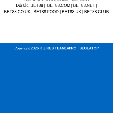
Đối tác: BET88 | BET88.COM | BET88.NET |
BET88.CO.UK | BET88.FOOD | BET88.UK | BET88.CLUB
Copyright 2026 ©
ZIKES TEAM14PRO | SEOLATOP