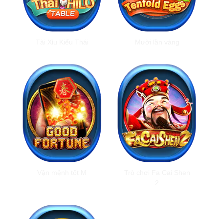
Tài Xỉu Kiểu Thái
Mười lần vàng
Vận mệnh tốt M
Trò chơi Fa Cai Shen
2