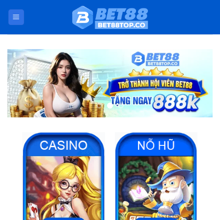
Skip
to
content