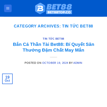
Skip
to
content
CATEGORY ARCHIVES:
TIN TỨC BET88
TIN TỨC BET88
Bắn Cá Thần Tài Bet88: Bí Quyết Săn
Thưởng Đậm Chất May Mắn
POSTED ON
OCTOBER 19, 2024
BY
ADMIN
19
Oct