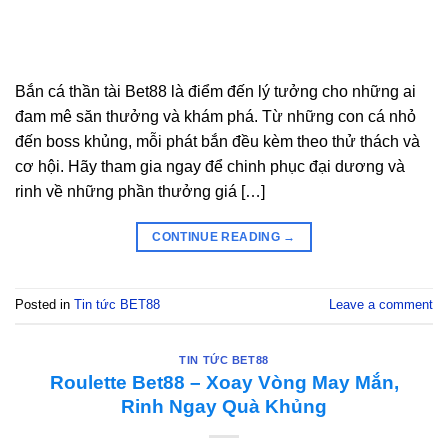
Bắn cá thần tài Bet88 là điểm đến lý tưởng cho những ai
đam mê săn thưởng và khám phá. Từ những con cá nhỏ
đến boss khủng, mỗi phát bắn đều kèm theo thử thách và
cơ hội. Hãy tham gia ngay để chinh phục đại dương và
rinh về những phần thưởng giá […]
CONTINUE READING
→
Posted in
Tin tức BET88
Leave a comment
TIN TỨC BET88
Roulette Bet88 – Xoay Vòng May Mắn,
Rinh Ngay Quà Khủng